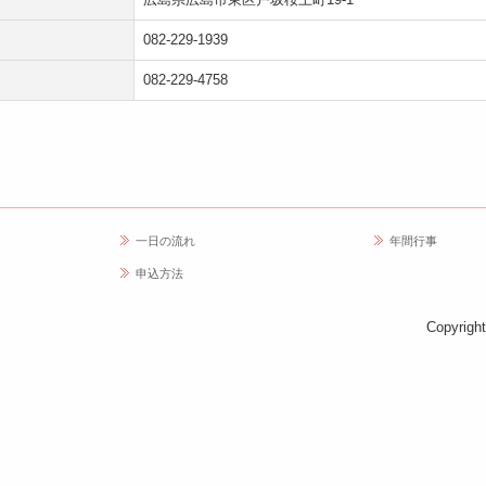
082-229-1939
082-229-4758
一日の流れ
年間行事
申込方法
Copyrig