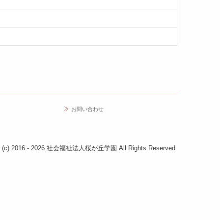
お問い合わせ
ht (c) 2016 - 2026 社会福祉法人桜が丘学園 All Rights Reserved.